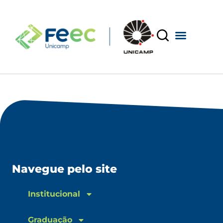
Navegue pelo site
Institucional
Graduação