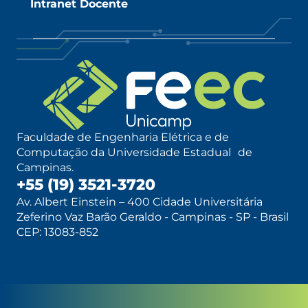
Intranet Docente
Faculdade de Engenharia Elétrica e de
Computação da Universidade Estadual de
Campinas.
+55 (19) 3521-3720
Av. Albert Einstein – 400 Cidade Universitária
Zeferino Vaz Barão Geraldo - Campinas - SP - Brasil
CEP: 13083-852