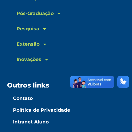
Pós-Graduação
Pesquisa
Extensão
Inovações
Outros links
Contato
Política de Privacidade
Intranet Aluno