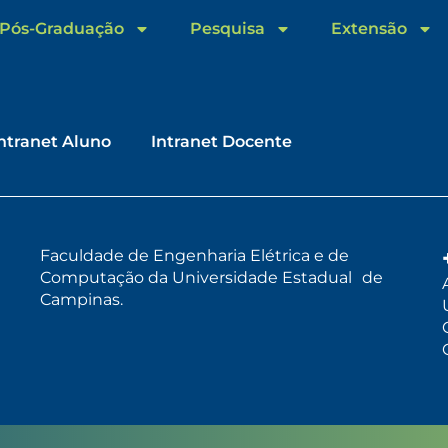
Pós-Graduação
Pesquisa
Extensão
ntranet Aluno
Intranet Docente
Faculdade de Engenharia Elétrica e de
Computação da Universidade Estadual de
Campinas.