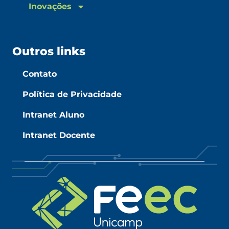
Inovações
Outros links
Contato
Política de Privacidade
Intranet Aluno
Intranet Docente