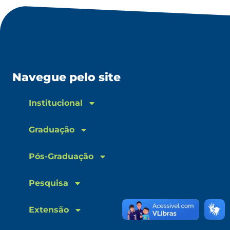
Navegue pelo site
Institucional
Graduação
Pós-Graduação
Pesquisa
Extensão