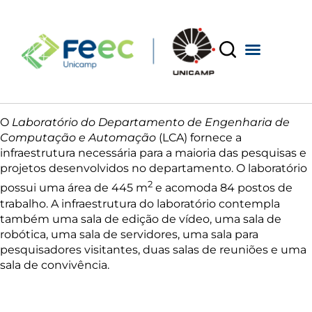
O
Laboratório do Departamento de Engenharia de
Computação e Automação
(LCA) fornece a
infraestrutura necessária para a maioria das pesquisas e
projetos desenvolvidos no departamento. O laboratório
2
possui uma área de 445 m
e acomoda 84 postos de
trabalho. A infraestrutura do laboratório contempla
também uma sala de edição de vídeo, uma sala de
robótica, uma sala de servidores, uma sala para
pesquisadores visitantes, duas salas de reuniões e uma
sala de convivência.