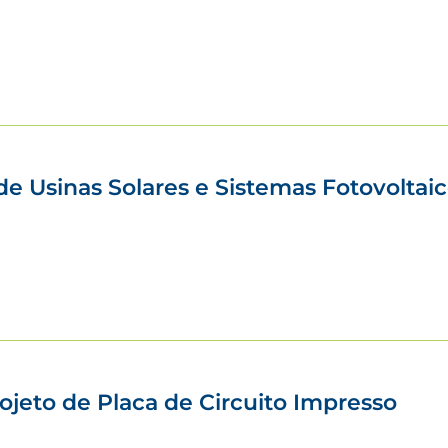
 Usinas Solares e Sistemas Fotovoltaic
jeto de Placa de Circuito Impresso