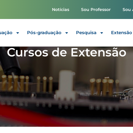
Notícias
Sou Professor
Sou 
uação
Pós-graduação
Pesquisa
Extensão
Cursos de Extensão