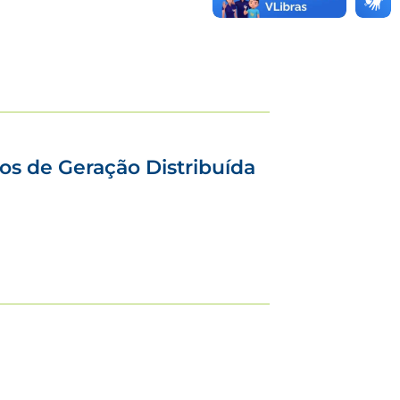
os de Geração Distribuída