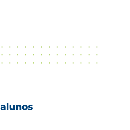
 alunos