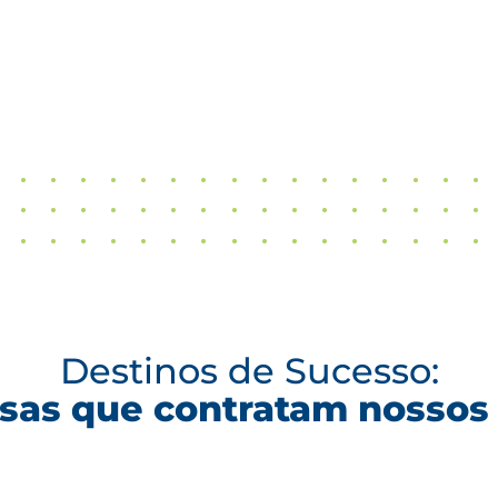
Destinos de Sucesso:
as que contratam nossos