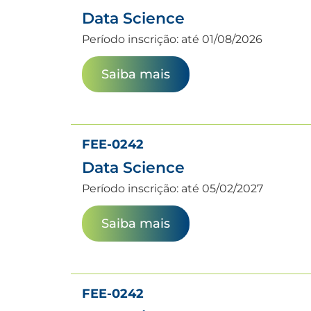
Data Science
Período inscrição: até 01/08/2026
Saiba mais
FEE-0242
Data Science
Período inscrição: até 05/02/2027
Saiba mais
FEE-0242