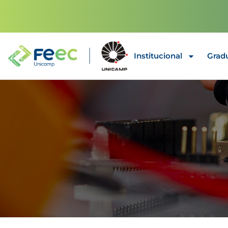
Institucional
Grad