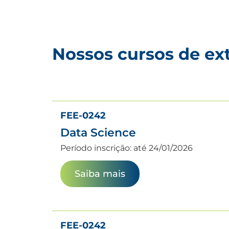
Nossos cursos de ex
FEE-0242
Data Science
Período inscrição: até 24/01/2026
Saiba mais
FEE-0242