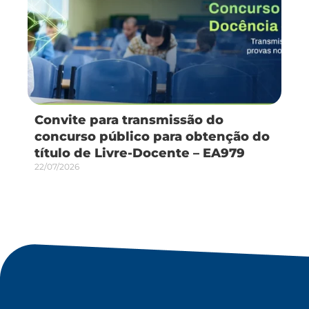
Convite para transmissão do
concurso público para obtenção do
título de Livre-Docente – EA979
22/07/2026