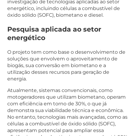
investigação de tecnologias aplicadas ao setor
energético, incluindo células a combustível de
óxido sólido (SOFC), biometano e diesel.
Pesquisa aplicada ao setor
energético
O projeto tem como base o desenvolvimento de
soluções que envolvem o aproveitamento de
biogás, sua conversão em biometano e a
utilização desses recursos para geração de
energia.
Atualmente, sistemas convencionais, como
motogeradores que utilizam biometano, operam
com eficiência em torno de 30%, o que já
demonstra sua viabilidade técnica e econômica.
No entanto, tecnologias mais avançadas, como as
células a combustível de óxido sólido (SOFC),
apresentam potencial para ampliar essa