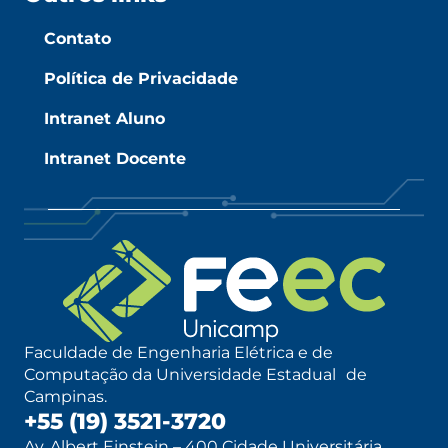
Contato
Política de Privacidade
Intranet Aluno
Intranet Docente
Faculdade de Engenharia Elétrica e de
Computação da Universidade Estadual de
Campinas.
+55 (19) 3521-3720
Av. Albert Einstein – 400 Cidade Universitária