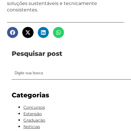
soluções sustentáveis e tecnicamente
consistentes.
Pesquisar post
Categorias
Concursos
Extensão
Graduação
Notícias