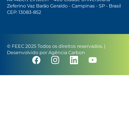
Zeferino Vaz Barão Geraldo - Campinas - SP - Brasil
CEP: 13083-852
© FEEC 2025 Todos os direitos reservados. |
Desenvolvido por
Agência Carbon