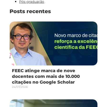
Pós-graduação
Posts recentes
FEEC atinge marca de nove
docentes com mais de 10.000
citações no Google Scholar
24/07/2026