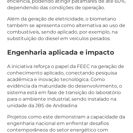
eficiência, podendo atingir patamares de até 60%,
dependendo das condições de operação.
Além da geração de eletricidade, o biometano
também se apresenta como alternativa ao uso de
combustíveis, sendo aplicado, por exemplo, na
substituição do diesel em veículos pesados.
Engenharia aplicada e impacto
A iniciativa reforça o papel da FEEC na geração de
conhecimento aplicado, conectando pesquisa
acadêmica e inovação tecnológica. Como
evidência da maturidade do desenvolvimento, o
sistema está em fase de transição do laboratório
para o ambiente industrial, sendo instalado na
unidade da JBS de Andradina
Projetos como este demonstram a capacidade da
engenharia nacional em enfrentar desafios
contemporâneos do setor energético com