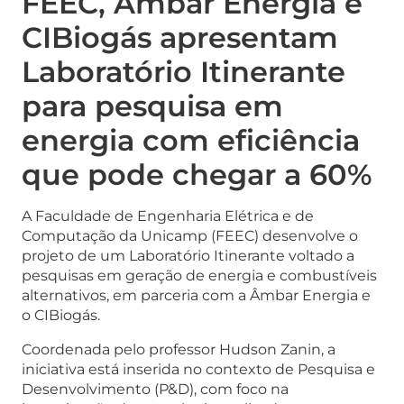
FEEC, Âmbar Energia e
CIBiogás apresentam
Laboratório Itinerante
para pesquisa em
energia com eficiência
que pode chegar a 60%
A Faculdade de Engenharia Elétrica e de
Computação da Unicamp (FEEC) desenvolve o
projeto de um Laboratório Itinerante voltado a
pesquisas em geração de energia e combustíveis
alternativos, em parceria com a Âmbar Energia e
o CIBiogás.
Coordenada pelo professor Hudson Zanin, a
iniciativa está inserida no contexto de Pesquisa e
Desenvolvimento (P&D), com foco na