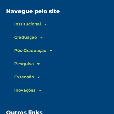
Navegue pelo site
Institucional
Graduação
Pós-Graduação
Pesquisa
Extensão
Inovações
Outros links