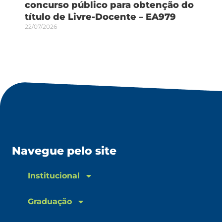
concurso público para obtenção do
título de Livre-Docente – EA979
22/07/2026
Navegue pelo site
Institucional
Graduação