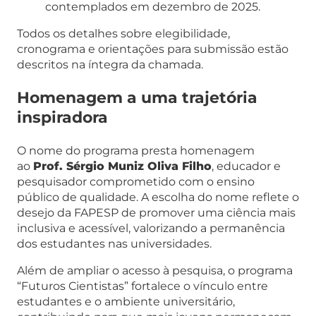
contemplados em dezembro de 2025.
Todos os detalhes sobre elegibilidade,
cronograma e orientações para submissão estão
descritos na íntegra da chamada.
Homenagem a uma trajetória
inspiradora
O nome do programa presta homenagem
ao
Prof. Sérgio Muniz Oliva Filho
, educador e
pesquisador comprometido com o ensino
público de qualidade. A escolha do nome reflete o
desejo da FAPESP de promover uma ciência mais
inclusiva e acessível, valorizando a permanência
dos estudantes nas universidades.
Além de ampliar o acesso à pesquisa, o programa
“Futuros Cientistas” fortalece o vínculo entre
estudantes e o ambiente universitário,