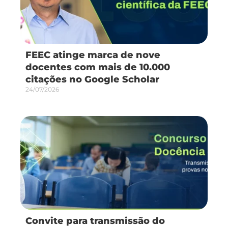
FEEC atinge marca de nove
docentes com mais de 10.000
citações no Google Scholar
24/07/2026
Convite para transmissão do