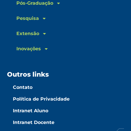
Pós-Graduação
Pesquisa
Extensão
Inovações
Outros links
Contato
Política de Privacidade
Intranet Aluno
Intranet Docente