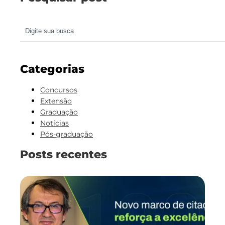
Categorias
Concursos
Extensão
Graduação
Notícias
Pós-graduação
Posts recentes