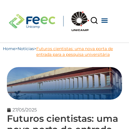
Home
>
Notícias
>
Futuros cientistas: uma nova porta de
entrada para a pesquisa universitária
27/05/2025
Futuros cientistas: uma