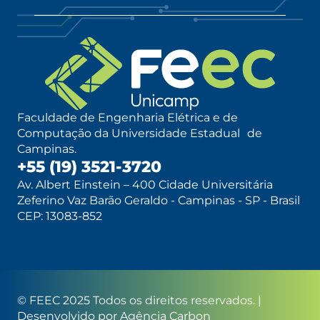
Faculdade de Engenharia Elétrica e de
Computação da Universidade Estadual de
Campinas.
+55 (19) 3521-3720
Av. Albert Einstein – 400 Cidade Universitária
Zeferino Vaz Barão Geraldo - Campinas - SP - Brasil
CEP: 13083-852
© FEEC 2025 Todos os direitos reservados. |
Desenvolvido por
Agência Carbon