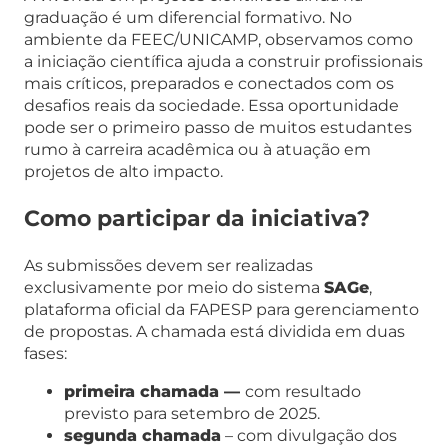
graduação é um diferencial formativo. No
ambiente da FEEC/UNICAMP, observamos como
a iniciação científica ajuda a construir profissionais
mais críticos, preparados e conectados com os
desafios reais da sociedade. Essa oportunidade
pode ser o primeiro passo de muitos estudantes
rumo à carreira acadêmica ou à atuação em
projetos de alto impacto.
Como participar da iniciativa?
As submissões devem ser realizadas
exclusivamente por meio do sistema
SAGe
,
plataforma oficial da FAPESP para gerenciamento
de propostas. A chamada está dividida em duas
fases:
primeira chamada —
com resultado
previsto para setembro de 2025.
segunda chamada
– com divulgação dos