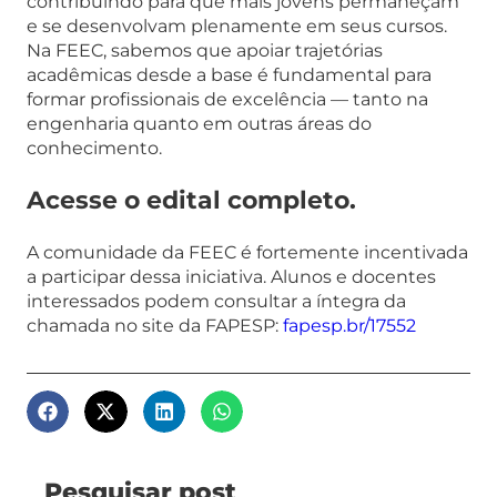
contribuindo para que mais jovens permaneçam
e se desenvolvam plenamente em seus cursos.
Na FEEC, sabemos que apoiar trajetórias
acadêmicas desde a base é fundamental para
formar profissionais de excelência — tanto na
engenharia quanto em outras áreas do
conhecimento.
Acesse o edital completo.
A comunidade da FEEC é fortemente incentivada
a participar dessa iniciativa. Alunos e docentes
interessados podem consultar a íntegra da
chamada no site da FAPESP:
fapesp.br/17552
Pesquisar post