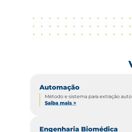
Automação
Método e sistema para extração aut
Saiba mais
>
Engenharia Biomédica