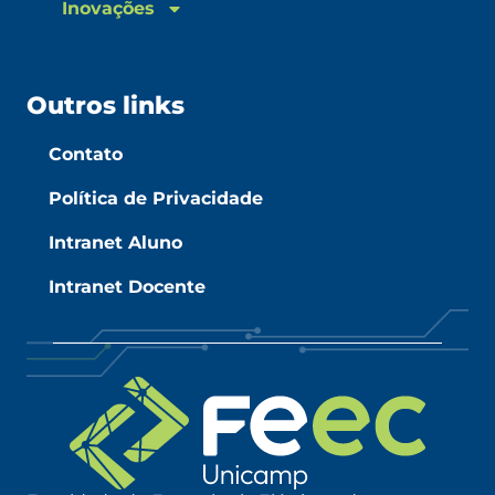
Inovações
Outros links
Contato
Política de Privacidade
Intranet Aluno
Intranet Docente