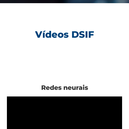
Vídeos DSIF
Redes neurais