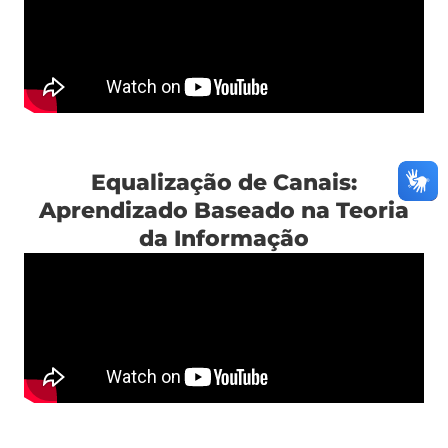
Equalização de Canais:
Aprendizado Baseado na Teoria
da Informação