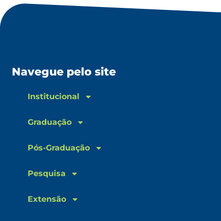
Navegue pelo site
Institucional
Graduação
Pós-Graduação
Pesquisa
Extensão