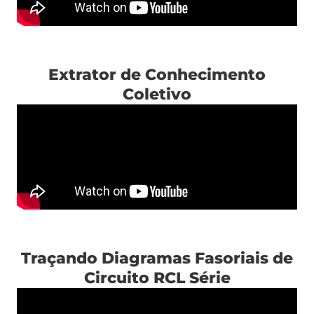
Extrator de Conhecimento
Coletivo
Traçando Diagramas Fasoriais de
Circuito RCL Série