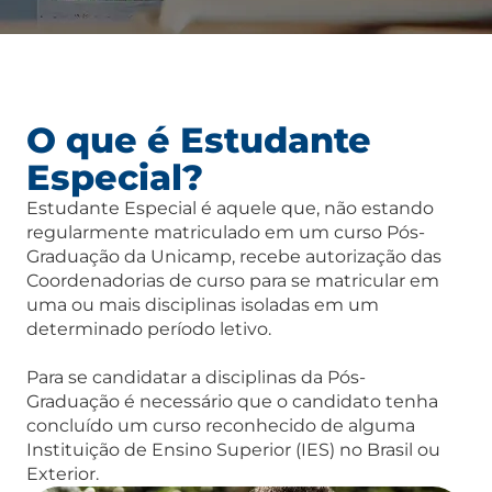
O que é Estudante
Especial?
Estudante Especial é aquele que, não estando
regularmente matriculado em um curso Pós-
Graduação da Unicamp, recebe autorização das
Coordenadorias de curso para se matricular em
uma ou mais disciplinas isoladas em um
determinado período letivo.
Para se candidatar a disciplinas da Pós-
Graduação é necessário que o candidato tenha
concluído um curso reconhecido de alguma
Instituição de Ensino Superior (IES) no Brasil ou
Exterior.