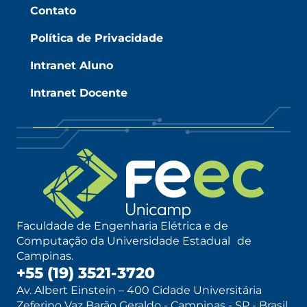
Contato
Política de Privacidade
Intranet Aluno
Intranet Docente
Faculdade de Engenharia Elétrica e de
Computação da Universidade Estadual de
Campinas.
+55 (19) 3521-3720
Av. Albert Einstein – 400 Cidade Universitária
Zeferino Vaz Barão Geraldo - Campinas - SP - Brasil