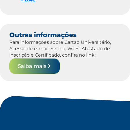
Outras informações
Para informações sobre Cartão Universitário,
Acesso de e-mail, Senha, Wi-Fi, Atestado de
inscrição e Certificado, confira no link:
Saiba mais