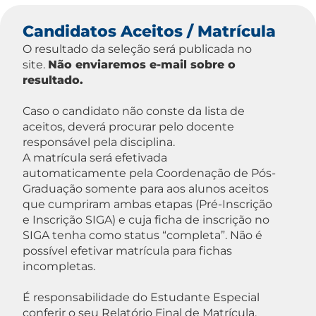
Candidatos Aceitos / Matrícula
O resultado da seleção será publicada no
site.
Não enviaremos e-mail sobre o
resultado.
Caso o candidato não conste da lista de
aceitos, deverá procurar pelo docente
responsável pela disciplina.
A matrícula será efetivada
automaticamente pela Coordenação de Pós-
Graduação somente para aos alunos aceitos
que cumpriram ambas etapas (Pré-Inscrição
e Inscrição SIGA) e cuja ficha de inscrição no
SIGA tenha como status “completa”. Não é
possível efetivar matrícula para fichas
incompletas.
É responsabilidade do Estudante Especial
conferir o seu Relatório Final de Matrícula,