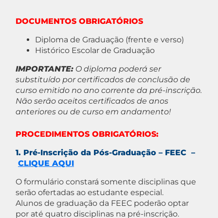
DOCUMENTOS OBRIGATÓRIOS
Diploma de Graduação (frente e verso)
Histórico Escolar de Graduação
IMPORTANTE:
O diploma poderá ser
substituído por certificados de conclusão de
curso emitido no ano corrente da pré-inscrição.
Não serão aceitos certificados de anos
anteriores ou de curso em andamento!
PROCEDIMENTOS OBRIGATÓRIOS:
1. Pré-Inscrição da Pós-Graduação – FEEC –
CLIQUE AQUI
O formulário constará somente disciplinas que
serão ofertadas ao estudante especial.
Alunos de graduação da FEEC poderão optar
por até quatro disciplinas na pré-inscrição.