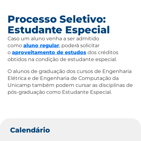
Processo Seletivo:
Estudante Especial
Caso um aluno venha a ser admitido
como
aluno regular
, poderá solicitar
o
aproveitamento de estudos
dos créditos
obtidos na condição de estudante especial.
O alunos de graduação dos cursos de Engenharia
Elétrica e de Engenharia de Computação da
Unicamp também podem cursar as disciplinas de
pós-graduação como Estudante Especial.
Calendário