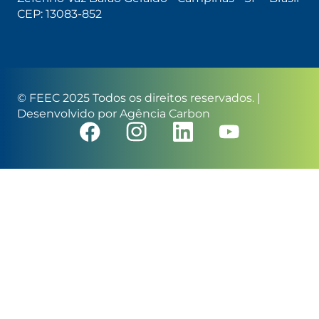
CEP: 13083-852
© FEEC 2025 Todos os direitos reservados. |
Desenvolvido por
Agência Carbon