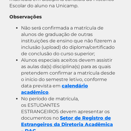
Escolar do aluno na Unicamp.
Observações
Não será confirmada a matrícula de
alunos de graduação de outras
instituições de ensino que não fizerem a
inclusão (upload) do diploma/certificado
de conclusão do curso superior;
Alunos especiais aceitos devem assistir
as aulas da(s) disciplina(s) para as quais
pretendem confirmar a matrícula desde
o início do semestre letivo, conforme
data prevista em
calendário
acadêmico
.
No período de matrícula,
os ESTUDANTES
ESTRANGEIROS devem apresentar os
documentos no
Setor de Registro de
Estrangeiros da Diretoria Acadêmica
– DAC
.