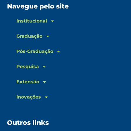
Navegue pelo site
Institucional
Graduação
Pós-Graduação
Pesquisa
Extensão
Inovações
Outros links