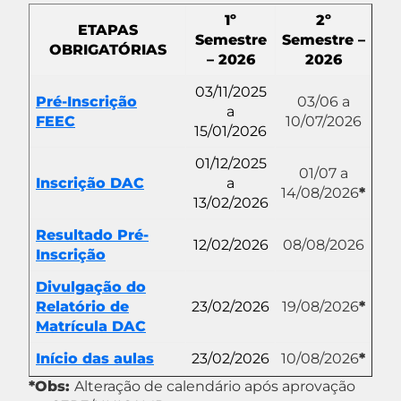
1º
2º
ETAPAS
Semestre
Semestre –
OBRIGATÓRIAS
– 2026
2026
03/11/2025
Pré-Inscrição
03/06 a
a
FEEC
10/07/2026
15/01/2026
01/12/2025
01/07 a
Inscrição DAC
a
14/08/2026
*
13/02/2026
Resultado Pré-
12/02/2026
08/08/2026
Inscrição
Divulgação do
Relatório de
23/02/2026
19/08/2026
*
Matrícula DAC
Início das aulas
23/02/2026
10/08/2026
*
*Obs:
Alteração de calendário após aprovação