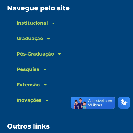
Navegue pelo site
Institucional
Graduação
Pós-Graduação
Pesquisa
Extensão
Inovações
Outros links