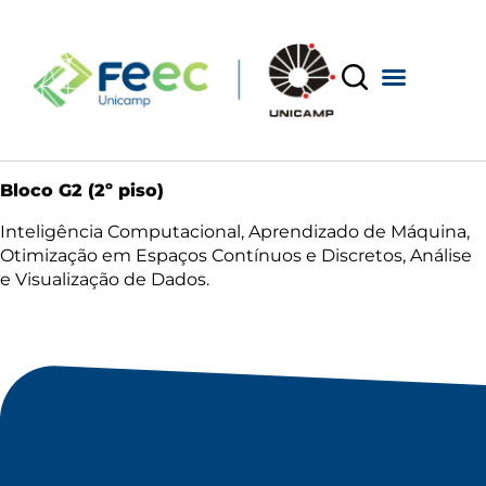
Bloco G2 (2º piso)
Inteligência Computacional, Aprendizado de Máquina,
Otimização em Espaços Contínuos e Discretos, Análise
e Visualização de Dados.