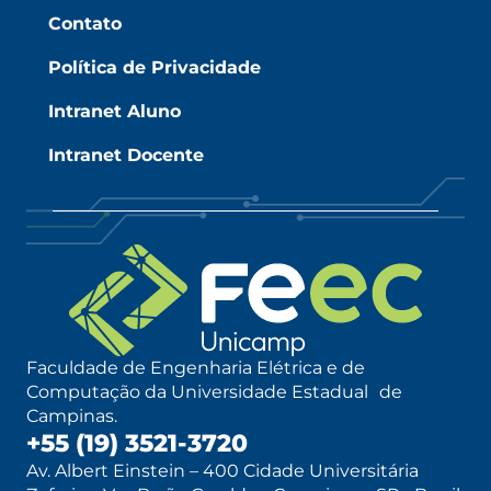
Contato
Política de Privacidade
Intranet Aluno
Intranet Docente
Faculdade de Engenharia Elétrica e de
Computação da Universidade Estadual de
Campinas.
+55 (19) 3521-3720
Av. Albert Einstein – 400 Cidade Universitária