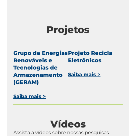
Projetos
Grupo de Energias
Projeto Recicla
Renováveis e
Eletrônicos
Tecnologias de
Armazenamento
Saiba mais >
(GERAM)
Saiba mais >
Vídeos
Assista a vídeos sobre nossas pesquisas