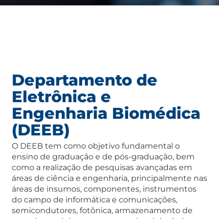
Departamento de
Eletrônica e
Engenharia Biomédica
(DEEB)
O DEEB tem como objetivo fundamental o
ensino de graduação e de pós-graduação, bem
como a realização de pesquisas avançadas em
áreas de ciência e engenharia, principalmente nas
áreas de insumos, componentes, instrumentos
do campo de informática e comunicações,
semicondutores, fotônica, armazenamento de