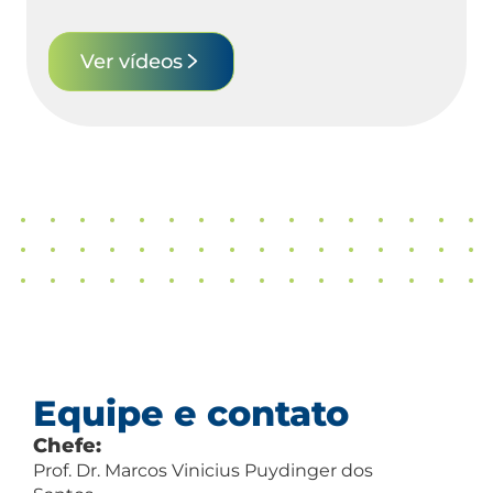
Ver vídeos
Equipe e contato
Chefe:
Prof. Dr. Marcos Vinicius Puydinger dos