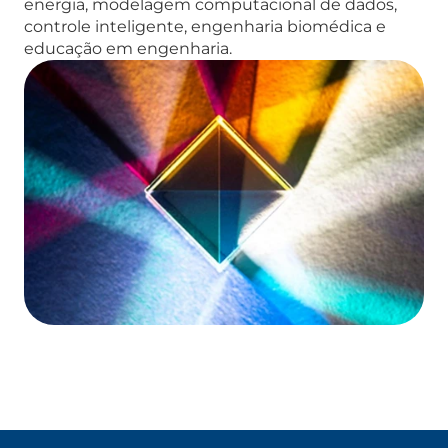
energia, modelagem computacional de dados,
controle inteligente, engenharia biomédica e
educação em engenharia.