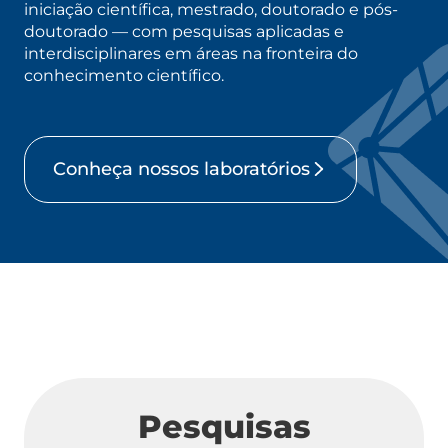
iniciação científica, mestrado, doutorado e pós-
doutorado — com pesquisas aplicadas e
interdisciplinares em áreas na fronteira do
conhecimento científico.
Conheça nossos laboratórios
Pesquisas