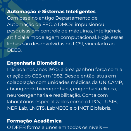
Automação e Sistemas Inteligentes
Com base no antigo Departamento de
Automação da FEC, o DMCSI impulsionou
pesquisas em controle de máquinas, inteligência
artificial e modelagem computacional. Hoje, essas
linhas são desenvolvidas no LCSI, vinculado ao
DEEB.
Engenharia Biomédica
Iniciada nos anos 1970, a área ganhou força com a
criação do CEB em 1982. Desde então, atua em
colaboração com unidades médicas da UNICAMP,
abrangendo bioengenharia, engenharia clínica,
neuroengenharia e reabilitação. Conta com
laboratórios especializados como o LPCv, LUSIB,
NER Lab, LNGTS, LabNECC e o INCT Biofabris.
Formação Acadêmica
O DEEB forma alunos em todos os níveis —