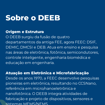
Sobre o DEEB
Origem e Estrutura
O DEEB surgiu da fusão de quatro
departamentos da antiga FEE, agora FEEC: DSIF,
DEMIC, DMCSI e DEB. Atua em ensino e pesquisa
nas áreas de eletrônica, fotônica, semicondutores,
controle inteligente, engenharia biomédica e
educação em engenharia.
Atuação em Eletrônica e Microfabricação
Desde os anos 1970, a FEEC desenvolve pesquisas
pioneiras em eletrônica, resultando no CCSNano,
referência em micro/nanoeletrônica e
nanofotônica. O DEEB integra atividades de
fabricação e projeto de dispositivos, sensores e
sistemas MEMS/NEMS.