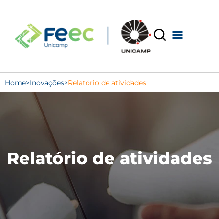
Home
>
Inovações
>
Relatório de atividades
Relatório de atividades