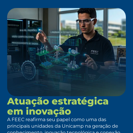
Atuação estratégica
em inovação
A FEEC reafirma seu papel como uma das
principais unidades da Unicamp na geração de
conhecimento, inovação tecnológica e conexão