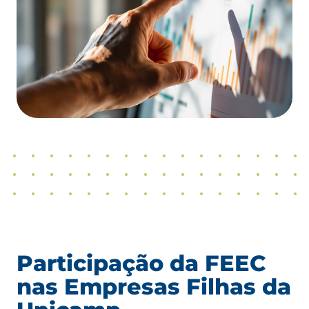
Participação da FEEC
nas Empresas Filhas da