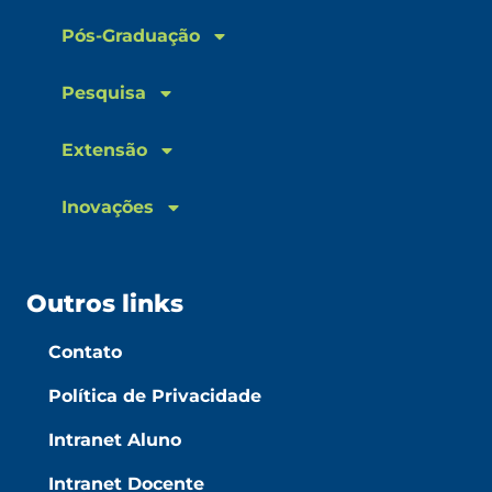
Pós-Graduação
Pesquisa
Extensão
Inovações
Outros links
Contato
Política de Privacidade
Intranet Aluno
Intranet Docente