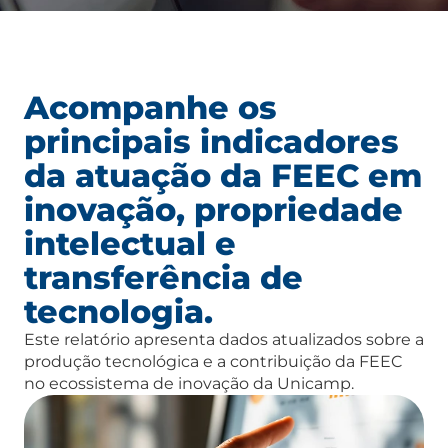
Acompanhe os
principais indicadores
da atuação da FEEC em
inovação, propriedade
intelectual e
transferência de
tecnologia.
Este relatório apresenta dados atualizados sobre a
produção tecnológica e a contribuição da FEEC
no ecossistema de inovação da Unicamp.