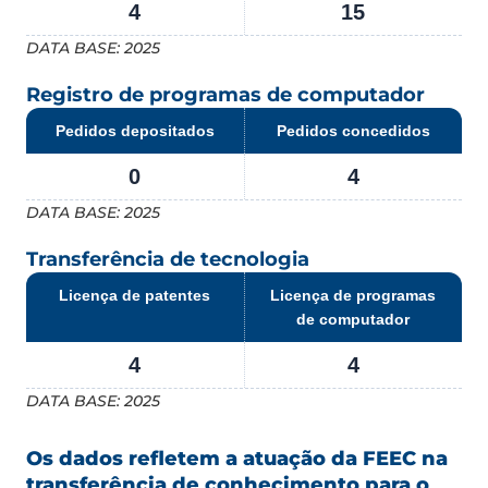
4
15
DATA BASE: 2025
Registro de programas de computador
Pedidos depositados
Pedidos concedidos
0
4
DATA BASE: 2025
Transferência de tecnologia
Licença de patentes
Licença de programas
de computador
4
4
DATA BASE: 2025
Os dados refletem a atuação da FEEC na
transferência de conhecimento para o