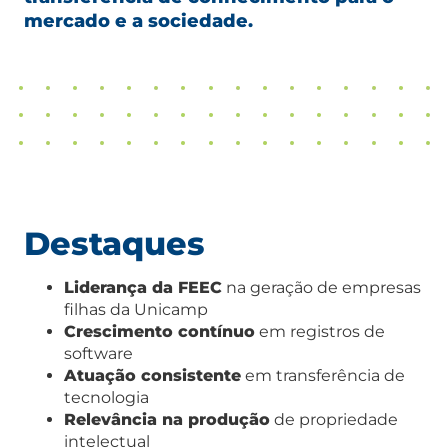
mercado e a sociedade.
Destaques
Liderança da FEEC
na geração de empresas
filhas da Unicamp
Crescimento contínuo
em registros de
software
Atuação consistente
em transferência de
tecnologia
Relevância na produção
de propriedade
intelectual