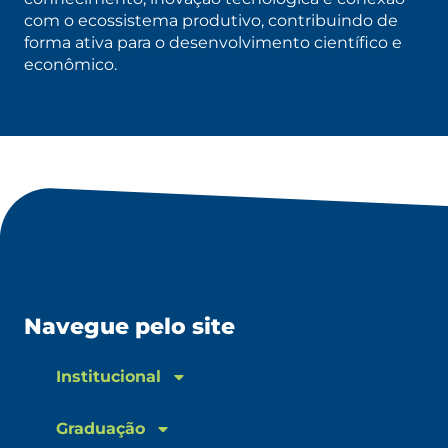
com o ecossistema produtivo, contribuindo de
forma ativa para o desenvolvimento científico e
econômico.
Navegue pelo site
Institucional
Graduação