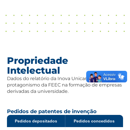
Propriedade
Intelectual
Dados do relatório da Inova Unicamp mostram o
protagonismo da FEEC na formação de empresas
derivadas da universidade.
Pedidos de patentes de invenção
Pedidos depositados
Pedidos concedidos