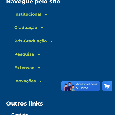
Navegue pelo site
Institucional
Graduação
Pós-Graduação
Pesquisa
Extensão
Inovações
Outros links
Contato