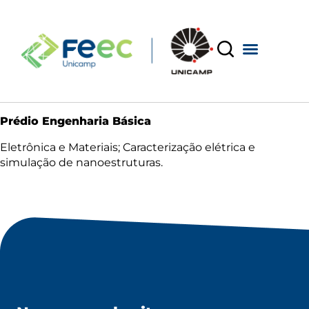
Prédio Engenharia Básica
Eletrônica e Materiais; Caracterização elétrica e
simulação de nanoestruturas.