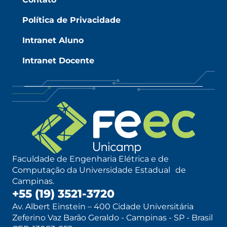
Política de Privacidade
Intranet Aluno
Intranet Docente
Faculdade de Engenharia Elétrica e de
Computação da Universidade Estadual de
Campinas.
+55 (19) 3521-3720
Av. Albert Einstein – 400 Cidade Universitária
Zeferino Vaz Barão Geraldo - Campinas - SP - Brasil