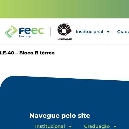
Institucional
Grad
LE-40 – Bloco B térreo
Navegue pelo site
Institucional
Graduação