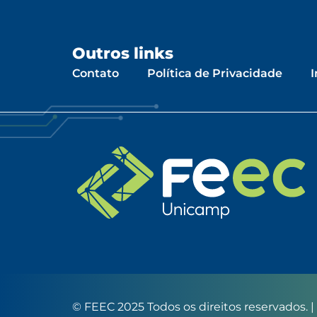
Outros links
Contato
Política de Privacidade
I
© FEEC 2025 Todos os direitos reservados. 