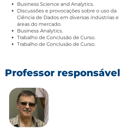
Business Science and Analytics.
Discussões e provocações sobre o uso da
Ciência de Dados em diversas indústrias e
áreas do mercado.
Business Analytics.
Trabalho de Conclusão de Curso.
Trabalho de Conclusão de Curso.
Professor responsável