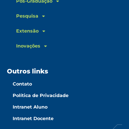
Pós-Graduação
Pesquisa
Extensão
Inovações
Outros links
Contato
Política de Privacidade
Intranet Aluno
Intranet Docente