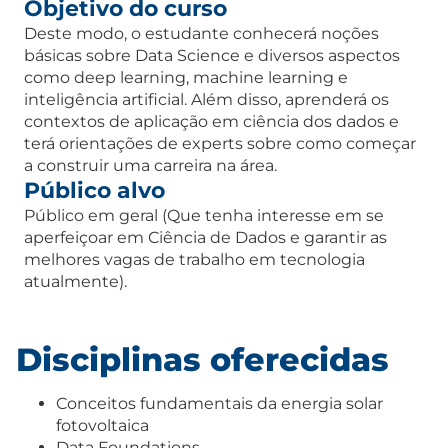
Objetivo do curso
Deste modo, o estudante conhecerá noções
básicas sobre Data Science e diversos aspectos
como deep learning, machine learning e
inteligência artificial. Além disso, aprenderá os
contextos de aplicação em ciência dos dados e
terá orientações de experts sobre como começar
a construir uma carreira na área.
Público alvo
Público em geral (Que tenha interesse em se
aperfeiçoar em Ciência de Dados e garantir as
melhores vagas de trabalho em tecnologia
atualmente).
Disciplinas oferecidas
Conceitos fundamentais da energia solar
fotovoltaica
Data Foundations.