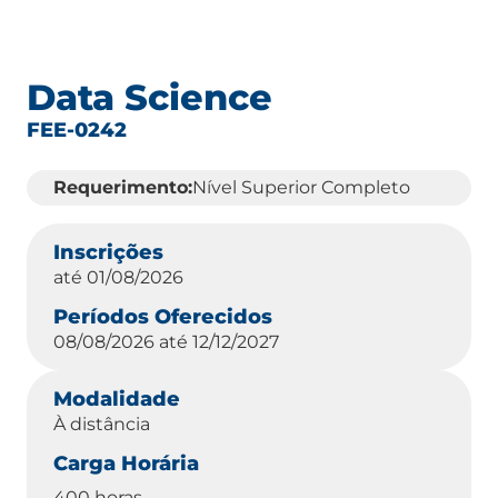
Data Science
FEE-0242
Requerimento:
Nível Superior Completo
Inscrições
até 01/08/2026
Períodos Oferecidos
08/08/2026
até 12/12/2027
Modalidade
À distância
Carga Horária
400 horas