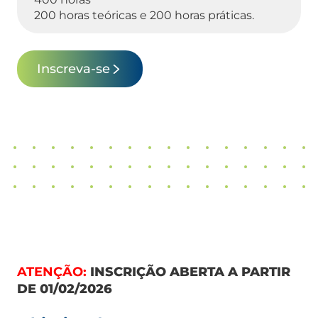
200 horas teóricas e 200 horas práticas.
Inscreva-se
ATENÇÃO:
INSCRIÇÃO ABERTA A PARTIR
DE 01/02/2026