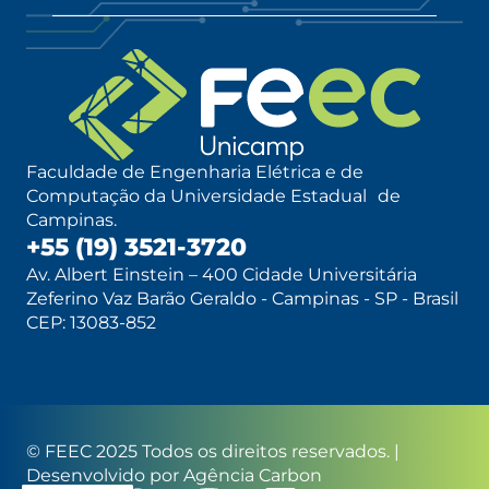
Faculdade de Engenharia Elétrica e de
Computação da Universidade Estadual de
Campinas.
+55 (19) 3521-3720
Av. Albert Einstein – 400 Cidade Universitária
Zeferino Vaz Barão Geraldo - Campinas - SP - Brasil
CEP: 13083-852
© FEEC 2025 Todos os direitos reservados. |
Desenvolvido por
Agência Carbon