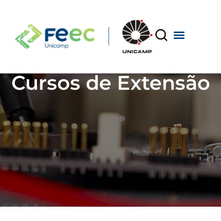
Cursos de Extensão