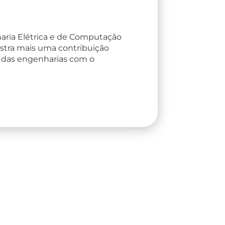
aria Elétrica e de Computação
stra mais uma contribuição
 das engenharias com o