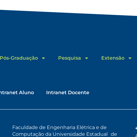
Pós-Graduação
Pesquisa
Extensão
ntranet Aluno
Intranet Docente
Faculdade de Engenharia Elétrica e de
Computação da Universidade Estadual de