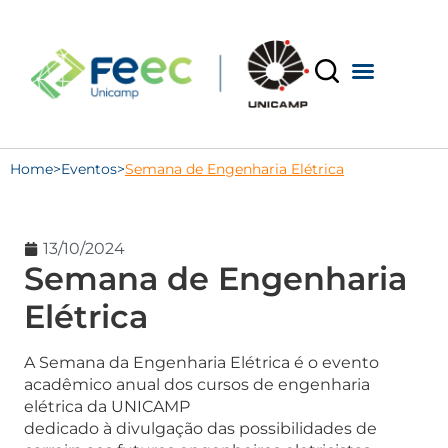
Home
>
Eventos
>
Semana de Engenharia Elétrica
13/10/2024
Semana de Engenharia
Elétrica
A Semana da Engenharia Elétrica é o evento
acadêmico anual dos cursos de engenharia
elétrica da UNICAMP
dedicado à divulgação das possibilidades de