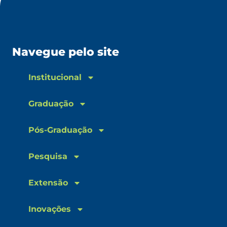
Navegue pelo site
Institucional
Graduação
Pós-Graduação
Pesquisa
Extensão
Inovações