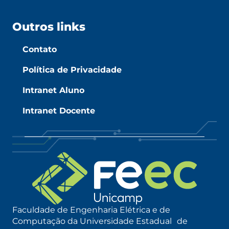
Outros links
Contato
Política de Privacidade
Intranet Aluno
Intranet Docente
Faculdade de Engenharia Elétrica e de
Computação da Universidade Estadual de