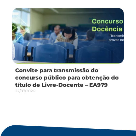
Convite para transmissão do
concurso público para obtenção do
título de Livre-Docente – EA979
22/07/2026