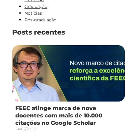
Graduação
Notícias
Pós-graduação
Posts recentes
FEEC atinge marca de nove
docentes com mais de 10.000
citações no Google Scholar
24/07/2026