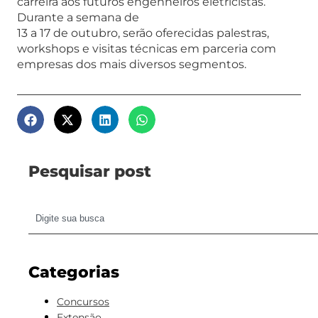
carreira aos futuros engenheiros eletricistas.
Durante a semana de
13 a 17 de outubro, serão oferecidas palestras,
workshops e visitas técnicas em parceria com
empresas dos mais diversos segmentos.
Pesquisar post
Categorias
Concursos
Extensão