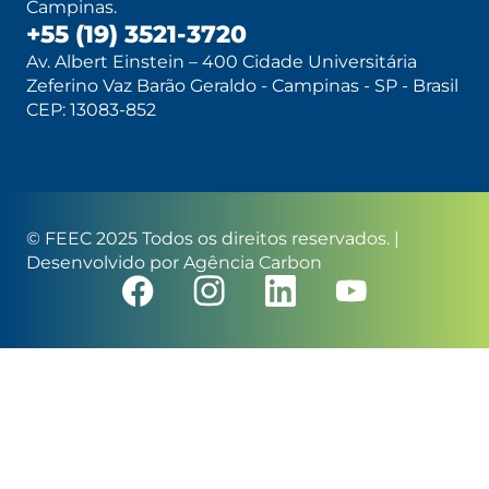
Campinas.
+55 (19) 3521-3720
Av. Albert Einstein – 400 Cidade Universitária
Zeferino Vaz Barão Geraldo - Campinas - SP - Brasil
CEP: 13083-852
© FEEC 2025 Todos os direitos reservados. |
Desenvolvido por
Agência Carbon