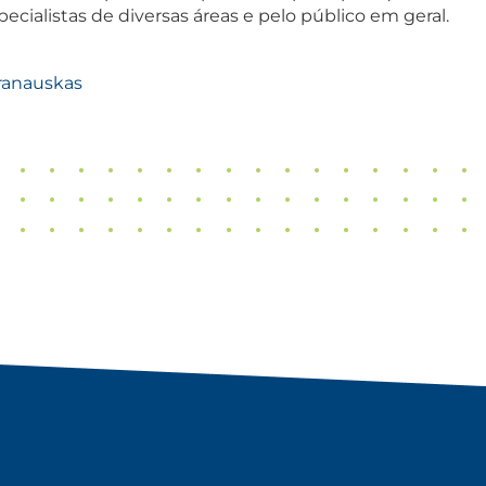
ecialistas de diversas áreas e pelo público em geral.
aranauskas