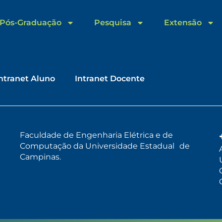
Pós-Graduação
Pesquisa
Extensão
ntranet Aluno
Intranet Docente
Faculdade de Engenharia Elétrica e de
Computação da Universidade Estadual de
Campinas.