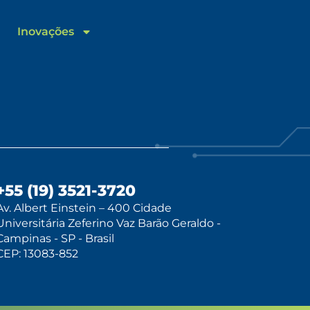
Inovações
+55 (19) 3521-3720
Av. Albert Einstein – 400 Cidade
Universitária Zeferino Vaz Barão Geraldo -
Campinas - SP - Brasil
CEP: 13083-852