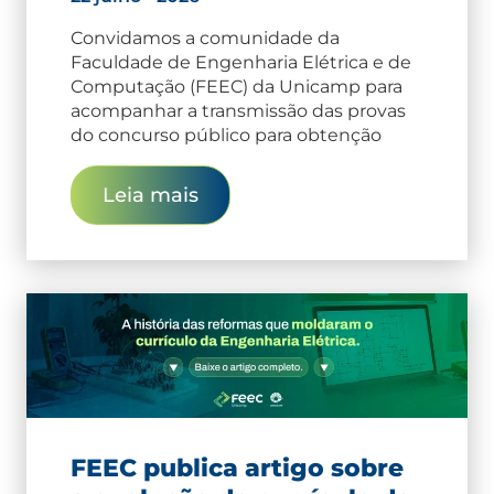
Convidamos a comunidade da
Faculdade de Engenharia Elétrica e de
Computação (FEEC) da Unicamp para
acompanhar a transmissão das provas
do concurso público para obtenção
Leia mais
FEEC publica artigo sobre