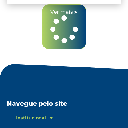
Ver mais
Navegue pelo site
Institucional