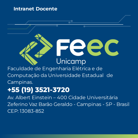
Intranet Docente
Faculdade de Engenharia Elétrica e de
Computação da Universidade Estadual de
Campinas.
+55 (19) 3521-3720
Av. Albert Einstein – 400 Cidade Universitária
Zeferino Vaz Barão Geraldo - Campinas - SP - Brasil
CEP: 13083-852