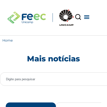
Home
Mais notícias