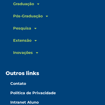
Graduação
Pós-Graduação
Pesquisa
Extensão
Inovações
Outros links
Contato
Política de Privacidade
Intranet Aluno