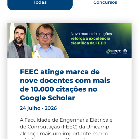
Todas
Concursos
FEEC atinge marca de
nove docentes com mais
de 10.000 citações no
Google Scholar
24 julho - 2026
A Faculdade de Engenharia Elétrica e
de Computação (FEEC) da Unicamp
alcança mais um importante marco