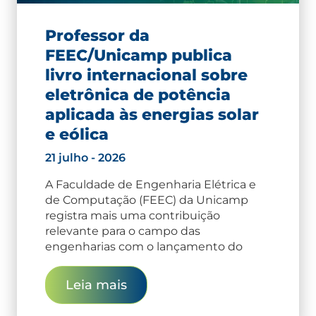
Professor da
FEEC/Unicamp publica
livro internacional sobre
eletrônica de potência
aplicada às energias solar
e eólica
21 julho - 2026
A Faculdade de Engenharia Elétrica e
de Computação (FEEC) da Unicamp
registra mais uma contribuição
relevante para o campo das
engenharias com o lançamento do
Leia mais