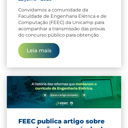
Convidamos a comunidade da
Faculdade de Engenharia Elétrica e de
Computação (FEEC) da Unicamp para
acompanhar a transmissão das provas
do concurso público para obtenção
Leia mais
FEEC publica artigo sobre