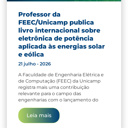
Professor da
FEEC/Unicamp publica
livro internacional sobre
eletrônica de potência
aplicada às energias solar
e eólica
21 julho - 2026
A Faculdade de Engenharia Elétrica e
de Computação (FEEC) da Unicamp
registra mais uma contribuição
relevante para o campo das
engenharias com o lançamento do
Leia mais