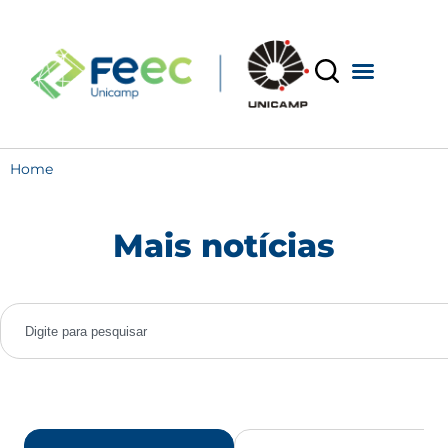
Home
Mais notícias