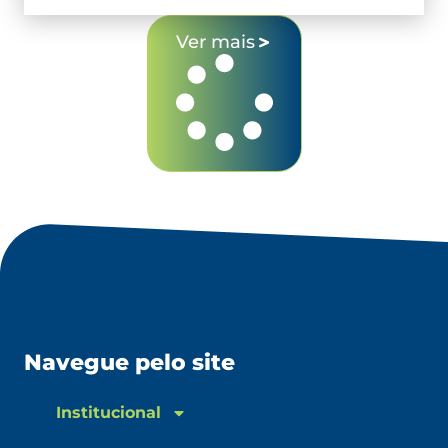
Ver mais
Navegue pelo site
Institucional