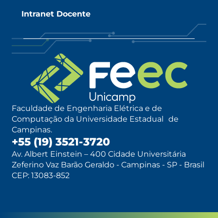
Intranet Docente
Faculdade de Engenharia Elétrica e de
Computação da Universidade Estadual de
Campinas.
+55 (19) 3521-3720
Av. Albert Einstein – 400 Cidade Universitária
Zeferino Vaz Barão Geraldo - Campinas - SP - Brasil
CEP: 13083-852