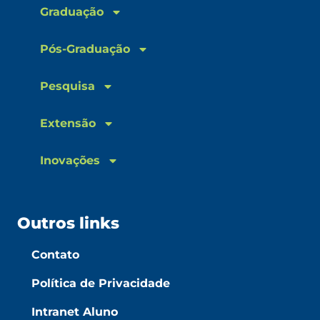
Graduação
Pós-Graduação
Pesquisa
Extensão
Inovações
Outros links
Contato
Política de Privacidade
Intranet Aluno