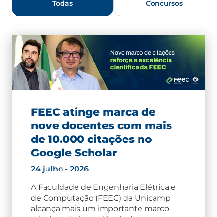
Todas
Concursos
FEEC atinge marca de
nove docentes com mais
de 10.000 citações no
Google Scholar
24 julho - 2026
A Faculdade de Engenharia Elétrica e
de Computação (FEEC) da Unicamp
alcança mais um importante marco