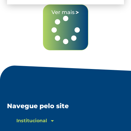
Ver mais
Navegue pelo site
Institucional