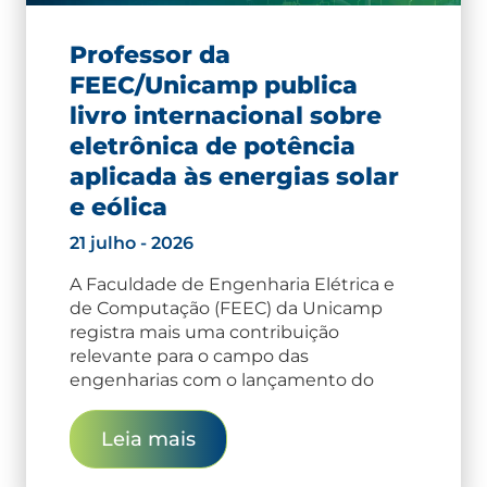
Professor da
FEEC/Unicamp publica
livro internacional sobre
eletrônica de potência
aplicada às energias solar
e eólica
21 julho - 2026
A Faculdade de Engenharia Elétrica e
de Computação (FEEC) da Unicamp
registra mais uma contribuição
relevante para o campo das
engenharias com o lançamento do
Leia mais