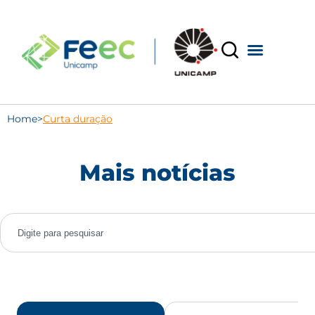
Home
>
Curta duração
Mais notícias