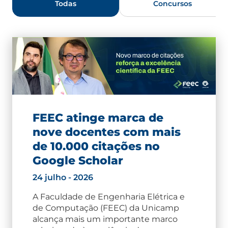
Todas
Concursos
FEEC atinge marca de
nove docentes com mais
de 10.000 citações no
Google Scholar
24 julho - 2026
A Faculdade de Engenharia Elétrica e
de Computação (FEEC) da Unicamp
alcança mais um importante marco