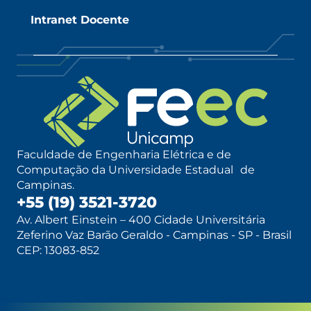
Intranet Docente
Faculdade de Engenharia Elétrica e de
Computação da Universidade Estadual de
Campinas.
+55 (19) 3521-3720
Av. Albert Einstein – 400 Cidade Universitária
Zeferino Vaz Barão Geraldo - Campinas - SP - Brasil
CEP: 13083-852