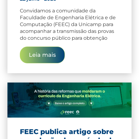
Convidamos a comunidade da
Faculdade de Engenharia Elétrica e de
Computação (FEEC) da Unicamp para
acompanhar a transmissão das provas
do concurso público para obtenção
Leia mais
FEEC publica artigo sobre