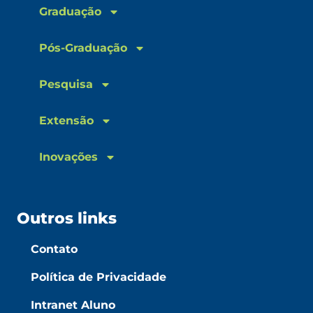
Graduação
Pós-Graduação
Pesquisa
Extensão
Inovações
Outros links
Contato
Política de Privacidade
Intranet Aluno