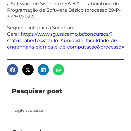
a Software de Sistema e EA-872 – Laboratório de
Programação de Software Básico (processo 29-P-
37293/2022).
Segue o link para a Secretaria
Geral:
https://www.sg.unicamp.br/concursos/?
status=abertos&titulo=&unidade=faculdade-de-
engenharia-eletrica-e-de-computacao&processo=
Pesquisar post