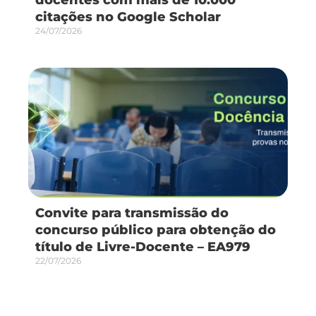
citações no Google Scholar
24/07/2026
Convite para transmissão do
concurso público para obtenção do
título de Livre-Docente – EA979
22/07/2026