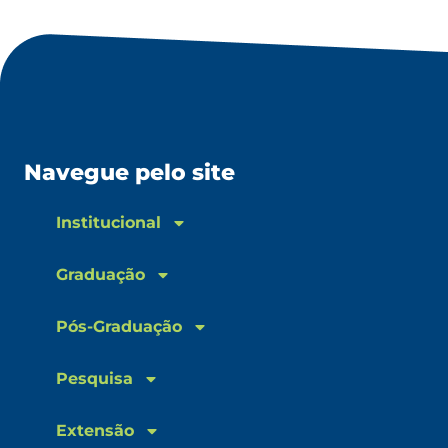
Navegue pelo site
Institucional
Graduação
Pós-Graduação
Pesquisa
Extensão