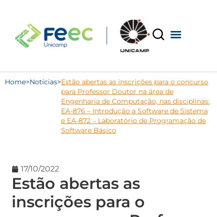
Home
>
Notícias
>
Estão abertas as inscrições para o concurso
para Professor Doutor na área de
Engenharia de Computação, nas disciplinas:
EA-876 – Introdução a Software de Sistema
e EA-872 – Laboratório de Programação de
Software Básico
17/10/2022
Estão abertas as
inscrições para o