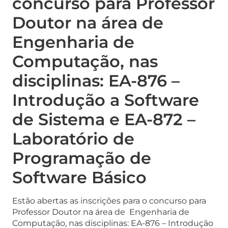
concurso para Professor
Doutor na área de
Engenharia de
Computação, nas
disciplinas: EA-876 –
Introdução a Software
de Sistema e EA-872 –
Laboratório de
Programação de
Software Básico
Estão abertas as inscrições para o concurso para
Professor Doutor na área de Engenharia de
Computação, nas disciplinas: EA-876 – Introdução