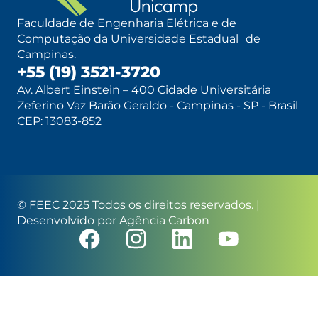
Faculdade de Engenharia Elétrica e de
Computação da Universidade Estadual de
Campinas.
+55 (19) 3521-3720
Av. Albert Einstein – 400 Cidade Universitária
Zeferino Vaz Barão Geraldo - Campinas - SP - Brasil
CEP: 13083-852
© FEEC 2025 Todos os direitos reservados. |
Desenvolvido por
Agência Carbon