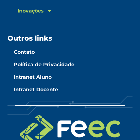
Inovações
Outros links
Contato
Política de Privacidade
Intranet Aluno
Intranet Docente