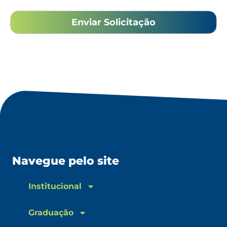
Navegue pelo site
Institucional
Graduação