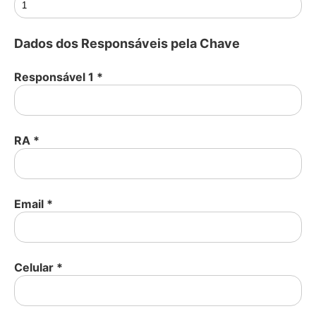
Dados dos Responsáveis pela Chave
Responsável 1
*
RA
*
Email
*
Celular
*