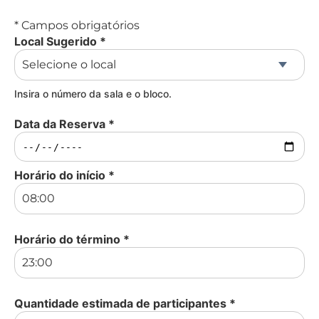
* Campos obrigatórios
Local Sugerido
*
Insira o número da sala e o bloco.
Data da Reserva
*
Horário do início
*
Horário do término
*
Quantidade estimada de participantes
*