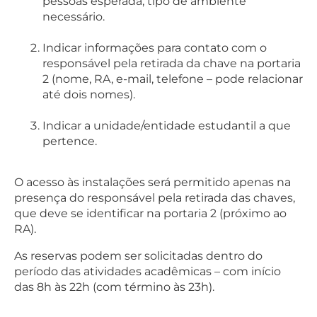
pessoas esperada, tipo de ambiente
necessário.
Indicar informações para contato com o
responsável pela retirada da chave na portaria
2 (nome, RA, e-mail, telefone – pode relacionar
até dois nomes).
Indicar a unidade/entidade estudantil a que
pertence.
O acesso às instalações será permitido apenas na
presença do responsável pela retirada das chaves,
que deve se identificar na portaria 2 (próximo ao
RA).
As reservas podem ser solicitadas dentro do
período das atividades acadêmicas – com início
das 8h às 22h (com término às 23h).