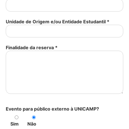
Unidade de Origem e/ou Entidade Estudantil
*
Finalidade da reserva
*
Evento para público externo à UNICAMP?
Sim
Não