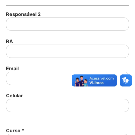
Responsável 2
RA
Email
Celular
Curso
*