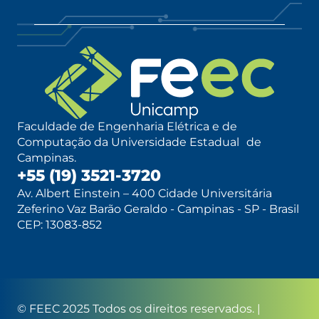
Faculdade de Engenharia Elétrica e de
Computação da Universidade Estadual de
Campinas.
+55 (19) 3521-3720
Av. Albert Einstein – 400 Cidade Universitária
Zeferino Vaz Barão Geraldo - Campinas - SP - Brasil
CEP: 13083-852
© FEEC 2025 Todos os direitos reservados. |