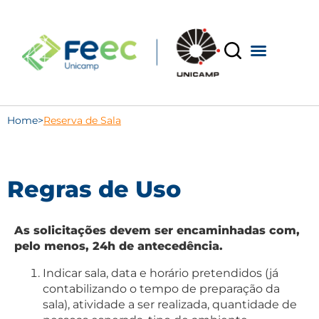
Home
>
Reserva de Sala
Regras de Uso
As solicitações devem ser encaminhadas com,
pelo menos, 24h de antecedência.
Indicar sala, data e horário pretendidos (já
contabilizando o tempo de preparação da
sala), atividade a ser realizada, quantidade de