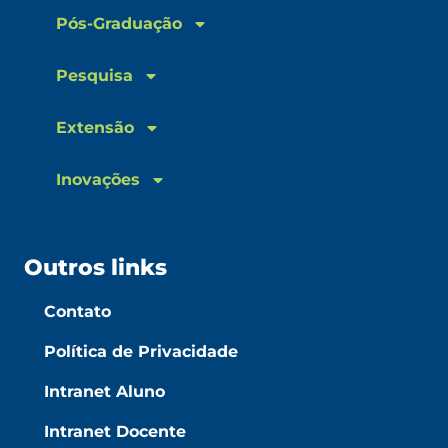
Pós-Graduação
Pesquisa
Extensão
Inovações
Outros links
Contato
Política de Privacidade
Intranet Aluno
Intranet Docente